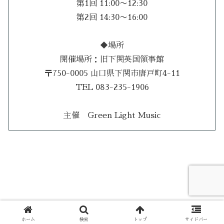
第1回 11:00〜12:30
第2回 14:30〜16:00
◆場所
開催場所：旧下関英国領事館
〒750-0005 山口県下関市唐戸町4-11
TEL 083-235-1906
主催 Green Light Music
© 2024 Green Light Music.
ホーム
検索
トップ
サイドバー