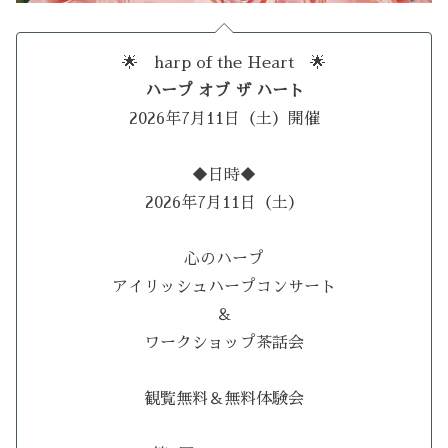
🌟 harp of the Heart 🌟
ハープ オブ ザ ハート
2026年7月11日（土）開催
◆日時◆
2026年7月11日（土）
心のハープ
アイリッシュハープコンサート
＆
ワークショップ茶話会
観覧無料＆無料体験会