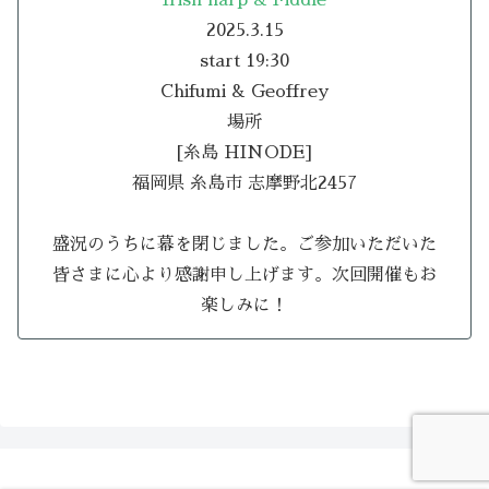
2025.3.15
start 19:30
Chifumi & Geoffrey
場所
[糸島 HINODE]
福岡県 糸島市 志摩野北2457
盛況のうちに幕を閉じました。ご参加いただいた
皆さまに心より感謝申し上げます。次回開催もお
楽しみに！